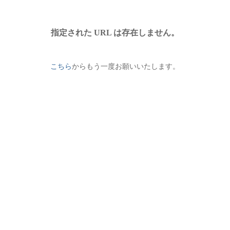
指定された URL は存在しません。
こちら
からもう一度お願いいたします。